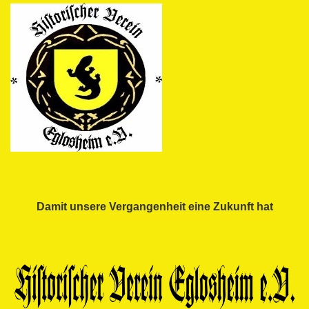
Damit unsere Vergangenheit eine Zukunft hat