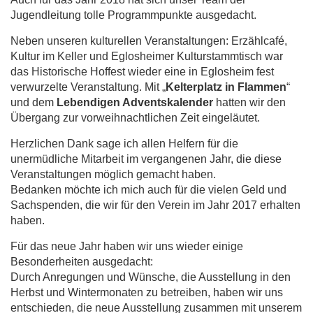
Jugendleitung tolle Programmpunkte ausgedacht.
Neben unseren kulturellen Veranstaltungen: Erzählcafé,
Kultur im Keller und Eglosheimer Kulturstammtisch war
das Historische Hoffest wieder eine in Eglosheim fest
verwurzelte Veranstaltung. Mit „
Kelterplatz in Flammen
“
und dem
Lebendigen Adventskalender
hatten wir den
Übergang zur vorweihnachtlichen Zeit eingeläutet.
Herzlichen Dank sage ich allen Helfern für die
unermüdliche Mitarbeit im vergangenen Jahr, die diese
Veranstaltungen möglich gemacht haben.
Bedanken möchte ich mich auch für die vielen Geld und
Sachspenden, die wir für den Verein im Jahr 2017 erhalten
haben.
Für das neue Jahr haben wir uns wieder einige
Besonderheiten ausgedacht:
Durch Anregungen und Wünsche, die Ausstellung in den
Herbst und Wintermonaten zu betreiben, haben wir uns
entschieden, die neue Ausstellung zusammen mit unserem