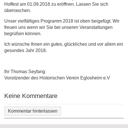
Hoffest am 01.09.2018 zu eröffnen. Lassen Sie sich
überraschen.
Unser vielfältiges Programm 2018 ist oben beigefügt. Wir
freuen uns wenn wir Sie bei unseren Veranstaltungen
begrüßen können.
Ich wünsche Ihnen ein gutes, glückliches und vor allem ein
gesundes Jahr 2018.
Ihr Thomas Seyfang
Vorsitzender des Historischen Verein Eglosheim e.V
Keine Kommentare
Kommentar hinterlassen