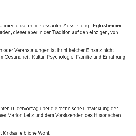
 Rahmen unserer interessanten Ausstellung
„Eglosheimer
en, dieser aber in der Tradition auf den einzigen, von
der Veranstaltungen ist ihr hilfreicher Einsatz nicht
en Gesundheit, Kultur, Psychologie, Familie und Ernährung
nten Bildervortrag über die technische Entwicklung der
ter Marion Leitz und dem Vorsitzenden des Historischen
für das leibliche Wohl.