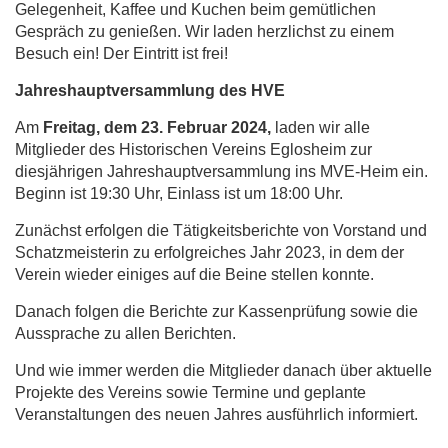
Gelegenheit, Kaffee und Kuchen beim gemütlichen
Gespräch zu genießen. Wir laden herzlichst zu einem
Besuch ein! Der Eintritt ist frei!
Jahreshauptversammlung des HVE
Am
Freitag, dem 23. Februar 2024,
laden wir alle
Mitglieder des Historischen Vereins Eglosheim zur
diesjährigen Jahreshauptversammlung ins MVE-Heim ein.
Beginn ist 19:30 Uhr, Einlass ist um 18:00 Uhr.
Zunächst erfolgen die Tätigkeitsberichte von Vorstand und
Schatzmeisterin zu erfolgreiches Jahr 2023, in dem der
Verein wieder einiges auf die Beine stellen konnte.
Danach folgen die Berichte zur Kassenprüfung sowie die
Aussprache zu allen Berichten.
Und wie immer werden die Mitglieder danach über aktuelle
Projekte des Vereins sowie Termine und geplante
Veranstaltungen des neuen Jahres ausführlich informiert.