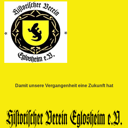
Damit unsere Vergangenheit eine Zukunft hat