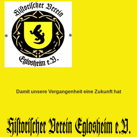
Damit unsere Vergangenheit eine Zukunft hat