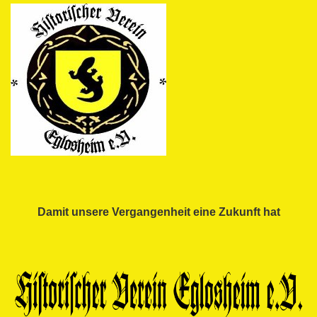
Damit unsere Vergangenheit eine Zukunft hat