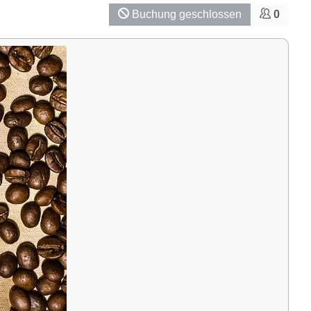
Buchung geschlossen
0