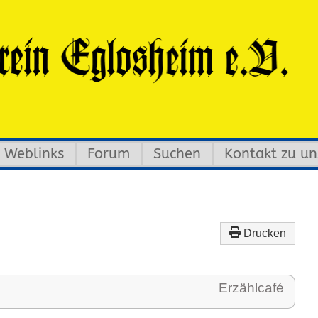
Weblinks
Forum
Suchen
Kontakt zu un
Drucken
Erzählcafé