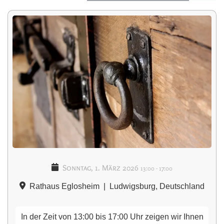
Sonntag, 1. März 2026
13:00
-
17:00
Rathaus Eglosheim
|
Ludwigsburg, Deutschland
In der Zeit von 13:00 bis 17:00 Uhr zeigen wir Ihnen