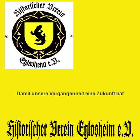
Damit unsere Vergangenheit eine Zukunft hat