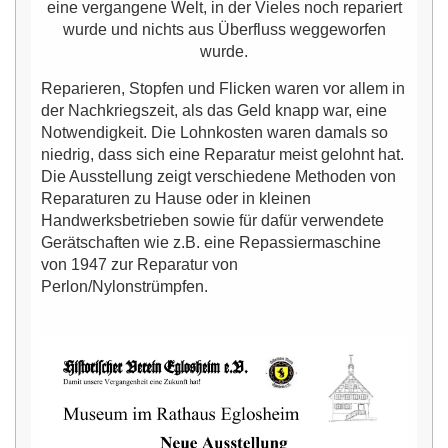
eine vergangene Welt, in der Vieles noch repariert
wurde und nichts aus Überfluss weggeworfen
wurde.
Reparieren, Stopfen und Flicken waren vor allem in
der Nachkriegszeit, als das Geld knapp war, eine
Notwendigkeit. Die Lohnkosten waren damals so
niedrig, dass sich eine Reparatur meist gelohnt hat.
Die Ausstellung zeigt verschiedene Methoden von
Reparaturen zu Hause oder in kleinen
Handwerksbetrieben sowie für dafür verwendete
Gerätschaften wie z.B. eine Repassiermaschine
von 1947 zur Reparatur von
Perlon/Nylonstrümpfen.