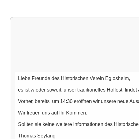
Liebe Freunde des Historischen Verein Eglosheim,
es ist wieder soweit, unser traditionelles Hoffest fin
Vorher, bereits um 14:30 eröffnen wir unsere neue Auss
Wir freuen uns auf Ihr Kommen.
Sollten sie keine weitere Informationen des Historisc
Thomas Seyfang