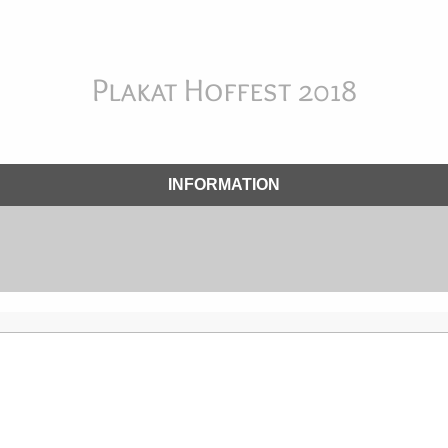
Plakat Hoffest 2018
INFORMATION