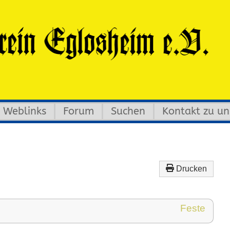
Weblinks
Forum
Suchen
Kontakt zu un
Drucken
Feste