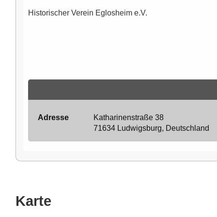
Historischer Verein Eglosheim e.V.
Adresse
Katharinenstraße 38
71634 Ludwigsburg, Deutschland
Karte